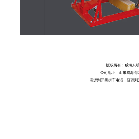
版权所有：威海东
公司地址：山东威海高区火炬
济源到郑州拼车电话
，
济源到