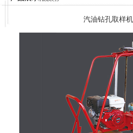
/PRODUCTS
汽油钻孔取样