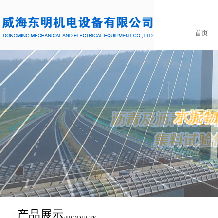
首页
产品展示